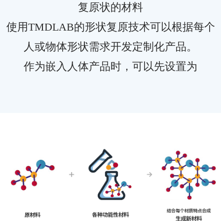
复原状的材料
使用TMDLAB的形状复原技术可以根据每个
人或物体形状需求开发定制化产品。
作为嵌入人体产品时，可以先设置为