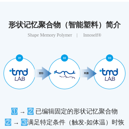
形状记忆聚合物（智能塑料）简介
Shape Memory Polymer | Innoself®
①
→
②
已编辑固定的形状记忆聚合物
②
→
③
满足特定条件（触发-如体温）时恢