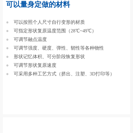
可以量身定做的材料
●
可以按照个人尺寸自行变形的材质
●
可指定形状复原温度范围（28℃~49℃）
●
可调节融点温度
●
可调节强度、硬度、弹性、韧性等各种物性
●
形状记忆体积、可分阶段恢复形状
●
可调节形状复原速度
●
可采用多种工艺方式（挤出、注塑、3D打印等）