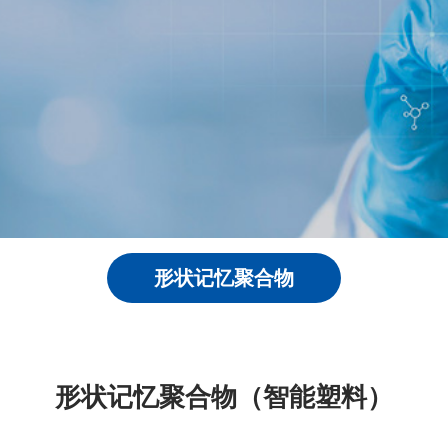
形状记忆聚合物
形状记忆聚合物（智能塑料）