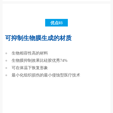
优点03
可抑制生物膜生成的材质
●
生物相容性高的材料
●
生物膜抑制效果比硅胶优秀74%
●
可在体温下恢复形象
●
最小化组织损伤的最小侵蚀型医疗技术