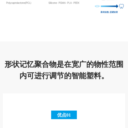
形状记忆聚合物是在宽广的物性范围
内可进行调节的智能塑料。
优点01