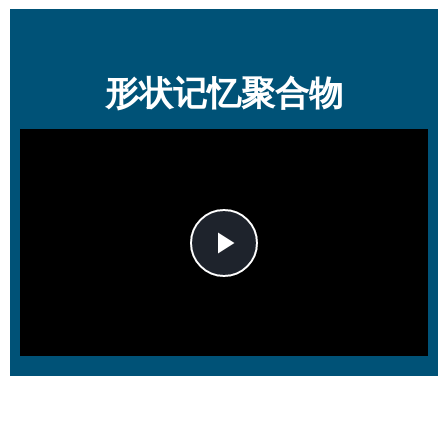
形状记忆聚合物
Play
Video