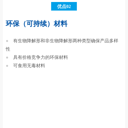
优点02
环保（可持续）材料
●
有生物降解形和非生物降解形两种类型确保产品多样
性
●
具有价格竞争力的环保材料
●
可食用无毒材料