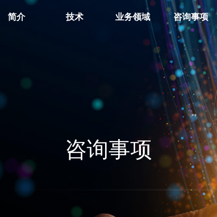
简介
技术
业务领域
咨询事项
咨询事项