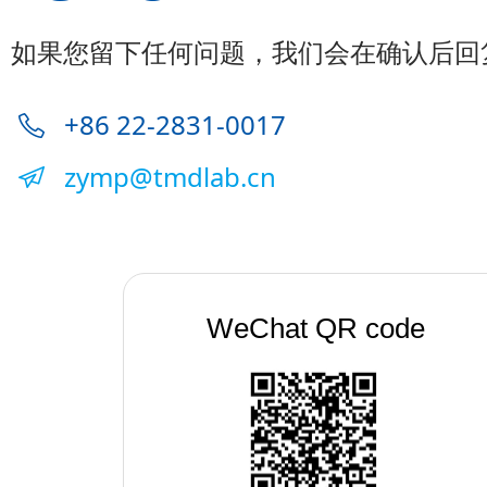
如果您留下任何问题，我们会在确认后回
+86 22-2831-0017
zymp@tmdlab.cn
WeChat QR code