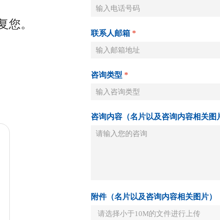
复您。
联系人邮箱
*
咨询类型
*
咨询内容（名片以及咨询内容相关图
附件（名片以及咨询内容相关图片）
请选择小于10M的文件进行上传