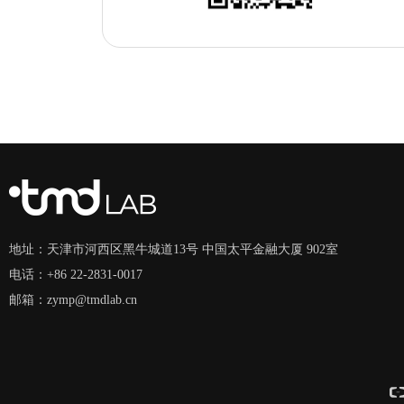
地址：
天津市河西区黑牛城道13号 中国太平金融大厦 902室
电话：
+86 22-2831-0017
邮箱：
zymp@tmdlab.cn