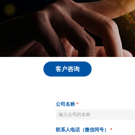
客户咨询
公司名称
*
联系人电话（微信同号）
*